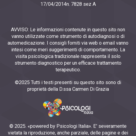
17/04/2014n. 7828 sez A
AVVISO: Le informazioni contenute in questo sito non
vanno utilizzate come strumento di autodiagnosi o di
automedicazione. I consigli forniti via web o email vanno
intesi come meri suggerimenti di comportamento. La
visita psicologica tradizionale rappresenta il solo
strumento diagnostico per un efficace trattamento
terapeutico.
©2025 Tutti i testi presenti su questo sito sono di
proprietà della D.ssa Carmen Di Grazia
© 2025. «powered by Psicologi Italia». E' severamente
vietata la riproduzione, anche parziale, delle pagine e dei