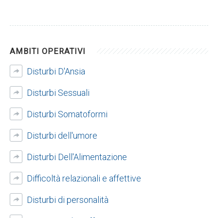
AMBITI OPERATIVI
Disturbi D'Ansia
Disturbi Sessuali
Disturbi Somatoformi
Disturbi dell'umore
Disturbi Dell'Alimentazione
Difficoltà relazionali e affettive
Disturbi di personalità