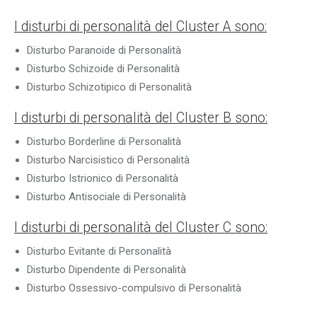
I disturbi di personalità del Cluster A sono:
Disturbo Paranoide di Personalità
Disturbo Schizoide di Personalità
Disturbo Schizotipico di Personalità
I disturbi di personalità del Cluster B sono:
Disturbo Borderline di Personalità
Disturbo Narcisistico di Personalità
Disturbo Istrionico di Personalità
Disturbo Antisociale di Personalità
I disturbi di personalità del Cluster C sono:
Disturbo Evitante di Personalità
Disturbo Dipendente di Personalità
Disturbo Ossessivo-compulsivo di Personalità