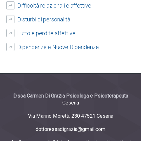
Difficoltà relazionali e affettive
Disturbi di personalità
Lutto e perdite affettive
Dipendenze e Nuove Dipendenze
D.ssa Carmen Di Grazia Psicologa e Psicoterapeuta
Cesena
Via Marino Moretti, 230 47521 Cesena
dottoressadigrazia@gmail.com