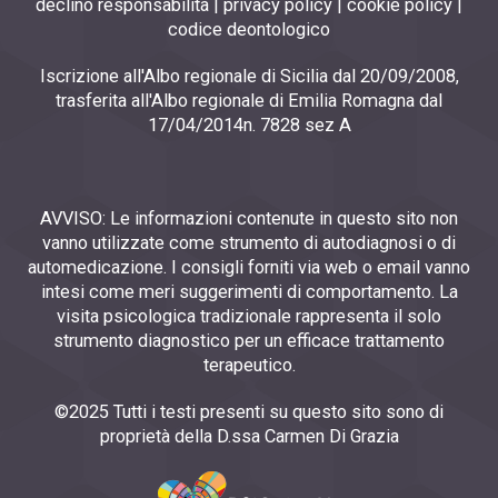
declino responsabilità
|
privacy policy
|
cookie policy
|
codice deontologico
Iscrizione all'Albo regionale di Sicilia dal 20/09/2008,
trasferita all'Albo regionale di Emilia Romagna dal
17/04/2014n. 7828 sez A
AVVISO: Le informazioni contenute in questo sito non
vanno utilizzate come strumento di autodiagnosi o di
automedicazione. I consigli forniti via web o email vanno
intesi come meri suggerimenti di comportamento. La
visita psicologica tradizionale rappresenta il solo
strumento diagnostico per un efficace trattamento
terapeutico.
©2025 Tutti i testi presenti su questo sito sono di
proprietà della D.ssa Carmen Di Grazia