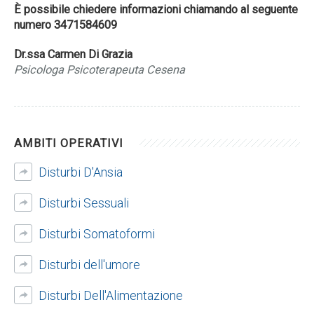
È possibile chiedere informazioni chiamando al seguente
numero 3471584609
Dr.ssa Carmen Di Grazia
Psicologa Psicoterapeuta Cesena
AMBITI OPERATIVI
Disturbi D'Ansia
Disturbi Sessuali
Disturbi Somatoformi
Disturbi dell'umore
Disturbi Dell'Alimentazione