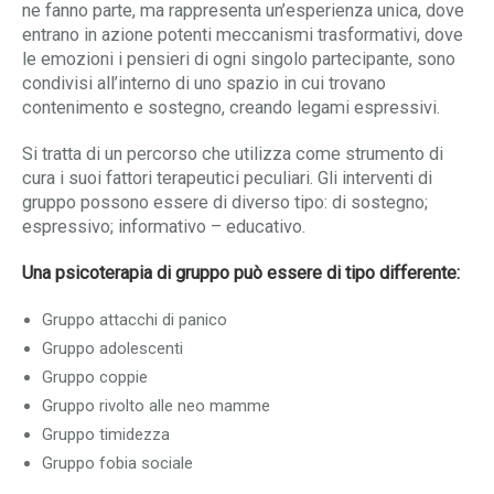
ne fanno parte, ma rappresenta un’esperienza unica, dove
entrano in azione potenti meccanismi trasformativi, dove
le emozioni i pensieri di ogni singolo partecipante, sono
condivisi all’interno di uno spazio in cui trovano
contenimento e sostegno, creando legami espressivi.
Si tratta di un percorso che utilizza come strumento di
cura i suoi fattori terapeutici peculiari. Gli interventi di
gruppo possono essere di diverso tipo: di sostegno;
espressivo; informativo – educativo.
Una psicoterapia di gruppo può essere di tipo differente:
Gruppo attacchi di panico
Gruppo adolescenti
Gruppo coppie
Gruppo rivolto alle neo mamme
Gruppo timidezza
Gruppo fobia sociale